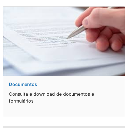
Documentos
Consulta e download de documentos e
formulários.