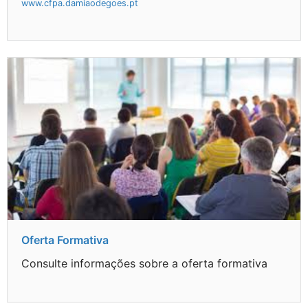
www.cfpa.damiaodegoes.pt
Oferta Formativa
Consulte informações sobre a oferta formativa