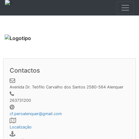
Contactos
Avenida Dr. Teófilo Carvalho dos Santos 2580-564 Alenquer
263731200
cf.peroalenquer@gmail.com
Localização