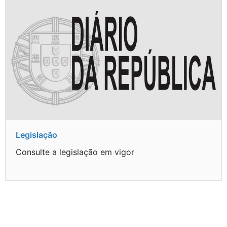
Legislação
Consulte a legislação em vigor