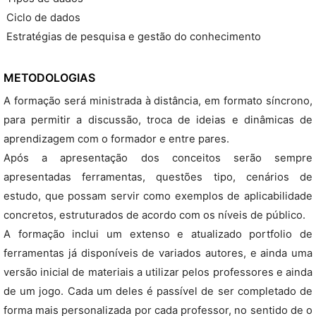
 Ciclo de dados
 Estratégias de pesquisa e gestão do conhecimento
METODOLOGIAS
A formação será ministrada à distância, em formato síncrono,
para permitir a discussão, troca de ideias e dinâmicas de
aprendizagem com o formador e entre pares.
Após a apresentação dos conceitos serão sempre
apresentadas ferramentas, questões tipo, cenários de
estudo, que possam servir como exemplos de aplicabilidade
concretos, estruturados de acordo com os níveis de público.
A formação inclui um extenso e atualizado portfolio de
ferramentas já disponíveis de variados autores, e ainda uma
versão inicial de materiais a utilizar pelos professores e ainda
de um jogo. Cada um deles é passível de ser completado de
forma mais personalizada por cada professor, no sentido de o