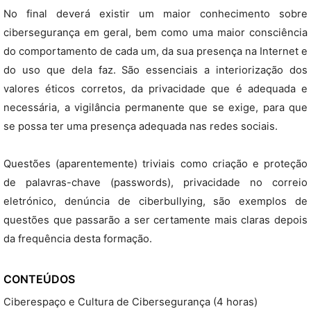
No final deverá existir um maior conhecimento sobre
cibersegurança em geral, bem como uma maior consciência
do comportamento de cada um, da sua presença na Internet e
do uso que dela faz. São essenciais a interiorização dos
valores éticos corretos, da privacidade que é adequada e
necessária, a vigilância permanente que se exige, para que
se possa ter uma presença adequada nas redes sociais.
Questões (aparentemente) triviais como criação e proteção
de palavras-chave (passwords), privacidade no correio
eletrónico, denúncia de ciberbullying, são exemplos de
questões que passarão a ser certamente mais claras depois
da frequência desta formação.
CONTEÚDOS
Ciberespaço e Cultura de Cibersegurança (4 horas)