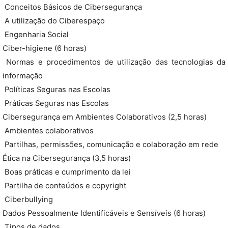
 Conceitos Básicos de Cibersegurança
 A utilização do Ciberespaço
 Engenharia Social
Ciber-higiene (6 horas)
 Normas e procedimentos de utilização das tecnologias da
informação
 Políticas Seguras nas Escolas
 Práticas Seguras nas Escolas
Cibersegurança em Ambientes Colaborativos (2,5 horas)
 Ambientes colaborativos
 Partilhas, permissões, comunicação e colaboração em rede
Ética na Cibersegurança (3,5 horas)
 Boas práticas e cumprimento da lei
 Partilha de conteúdos e copyright
 Ciberbullying
Dados Pessoalmente Identificáveis e Sensíveis (6 horas)
 Tipos de dados