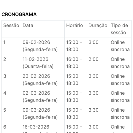
CRONOGRAMA
Sessão
Data
Horário
Duração
Tipo de
sessão
1
09-02-2026
15:00 -
3:00
Online
(Segunda-feira)
18:00
síncrona
2
11-02-2026
16:00 -
2:00
Online
(Quarta-feira)
18:00
síncrona
3
23-02-2026
15:00 -
3:30
Online
(Segunda-feira)
18:30
síncrona
4
02-03-2026
15:00 -
3:30
Online
(Segunda-feira)
18:30
síncrona
5
09-03-2026
15:00 -
3:30
Online
(Segunda-feira)
18:30
síncrona
6
16-03-2026
15:00 -
3:00
Online