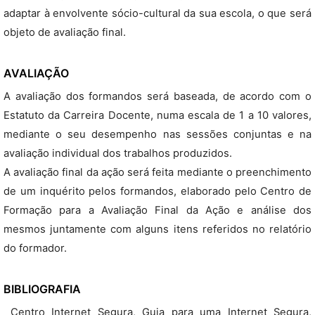
adaptar à envolvente sócio-cultural da sua escola, o que será
objeto de avaliação final.
AVALIAÇÃO
A avaliação dos formandos será baseada, de acordo com o
Estatuto da Carreira Docente, numa escala de 1 a 10 valores,
mediante o seu desempenho nas sessões conjuntas e na
avaliação individual dos trabalhos produzidos.
A avaliação final da ação será feita mediante o preenchimento
de um inquérito pelos formandos, elaborado pelo Centro de
Formação para a Avaliação Final da Ação e análise dos
mesmos juntamente com alguns itens referidos no relatório
do formador.
BIBLIOGRAFIA
​ Centro Internet Segura, Guia para uma Internet Segura,