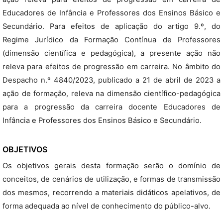
Educadores de Infância e Professores dos Ensinos Básico e
Secundário. Para efeitos de aplicação do artigo 9.º, do
Regime Jurídico da Formação Contínua de Professores
(dimensão científica e pedagógica), a presente ação não
releva para efeitos de progressão em carreira. No âmbito do
Despacho n.º 4840/2023, publicado a 21 de abril de 2023 a
ação de formação, releva na dimensão científico-pedagógica
para a progressão da carreira docente Educadores de
Infância e Professores dos Ensinos Básico e Secundário.
OBJETIVOS
Os objetivos gerais desta formação serão o domínio de
conceitos, de cenários de utilização, e formas de transmissão
dos mesmos, recorrendo a materiais didáticos apelativos, de
forma adequada ao nível de conhecimento do público-alvo.