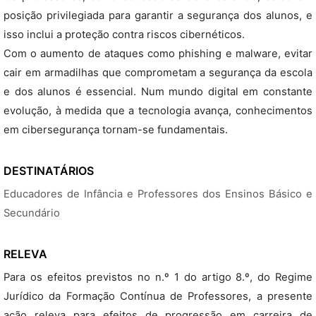
posição privilegiada para garantir a segurança dos alunos, e
isso inclui a proteção contra riscos cibernéticos.
Com o aumento de ataques como phishing e malware, evitar
cair em armadilhas que comprometam a segurança da escola
e dos alunos é essencial. Num mundo digital em constante
evolução, à medida que a tecnologia avança, conhecimentos
em cibersegurança tornam-se fundamentais.
DESTINATÁRIOS
Educadores de Infância e Professores dos Ensinos Básico e
Secundário
RELEVA
Para os efeitos previstos no n.º 1 do artigo 8.º, do Regime
Jurídico da Formação Contínua de Professores, a presente
ação releva para efeitos de progressão em carreira de