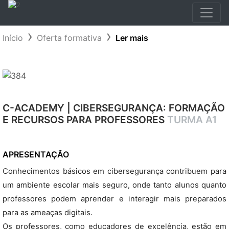
Início
Oferta formativa
Ler mais
C-ACADEMY | CIBERSEGURANÇA: FORMAÇÃO
E RECURSOS PARA PROFESSORES
TURMA A1
APRESENTAÇÃO
Conhecimentos básicos em cibersegurança contribuem para
um ambiente escolar mais seguro, onde tanto alunos quanto
professores podem aprender e interagir mais preparados
para as ameaças digitais.
Os professores, como educadores de excelência, estão em