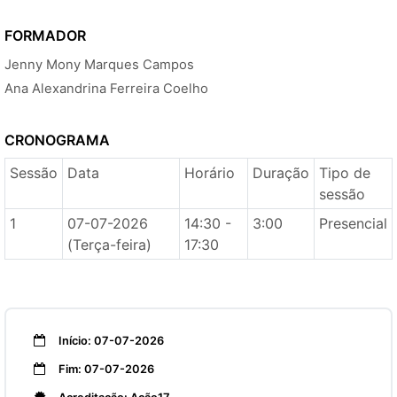
FORMADOR
Jenny Mony Marques Campos
Ana Alexandrina Ferreira Coelho
CRONOGRAMA
Sessão
Data
Horário
Duração
Tipo de
sessão
1
07-07-2026
14:30 -
3:00
Presencial
(Terça-feira)
17:30
Início: 07-07-2026
Fim: 07-07-2026