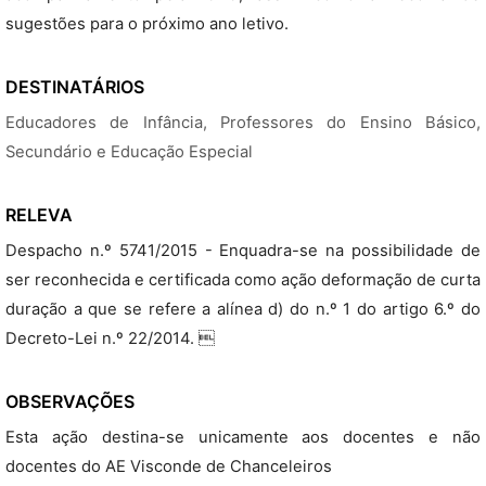
sugestões para o próximo ano letivo.
DESTINATÁRIOS
Educadores de Infância, Professores do Ensino Básico,
Secundário e Educação Especial
RELEVA
Despacho n.º 5741/2015 - Enquadra-se na possibilidade de
ser reconhecida e certificada como ação deformação de curta
duração a que se refere a alínea d) do n.º 1 do artigo 6.º do
Decreto-Lei n.º 22/2014. 
OBSERVAÇÕES
Esta ação destina-se unicamente aos docentes e não
docentes do AE Visconde de Chanceleiros