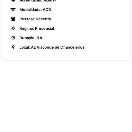
Acreditação: Ação17
Modalidade: ACD
Pessoal: Docente
Regime: Presencial
Duração: 3 h
Local: AE Visconde de Chanceleiros