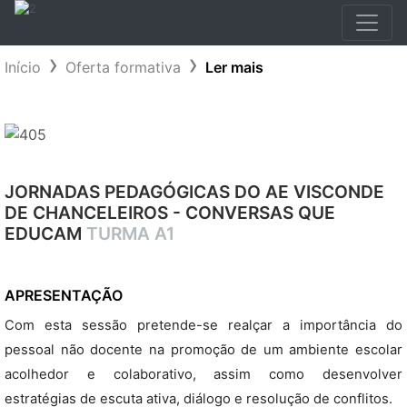
Início
Oferta formativa
Ler mais
JORNADAS PEDAGÓGICAS DO AE VISCONDE
DE CHANCELEIROS - CONVERSAS QUE
EDUCAM
TURMA A1
APRESENTAÇÃO
Com esta sessão pretende-se realçar a importância do
pessoal não docente na promoção de um ambiente escolar
acolhedor e colaborativo, assim como desenvolver
estratégias de escuta ativa, diálogo e resolução de conflitos.