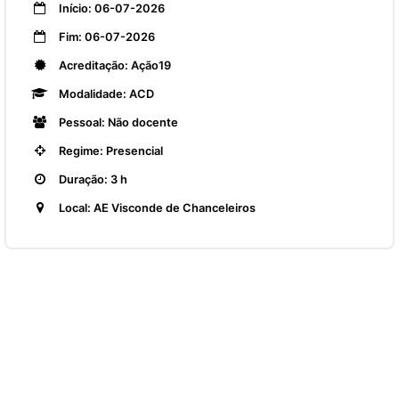
Início: 06-07-2026
Fim: 06-07-2026
Acreditação: Ação19
Modalidade: ACD
Pessoal: Não docente
Regime: Presencial
Duração: 3 h
Local: AE Visconde de Chanceleiros