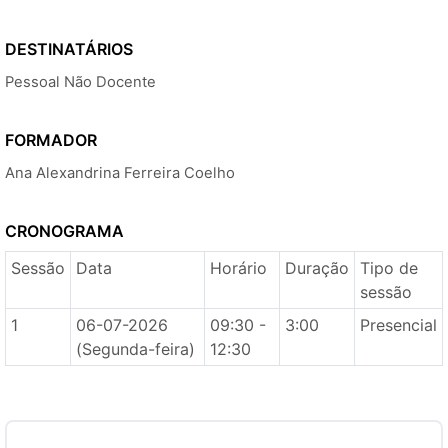
DESTINATÁRIOS
Pessoal Não Docente
FORMADOR
Ana Alexandrina Ferreira Coelho
CRONOGRAMA
Sessão
Data
Horário
Duração
Tipo de
sessão
1
06-07-2026
09:30 -
3:00
Presencial
(Segunda-feira)
12:30