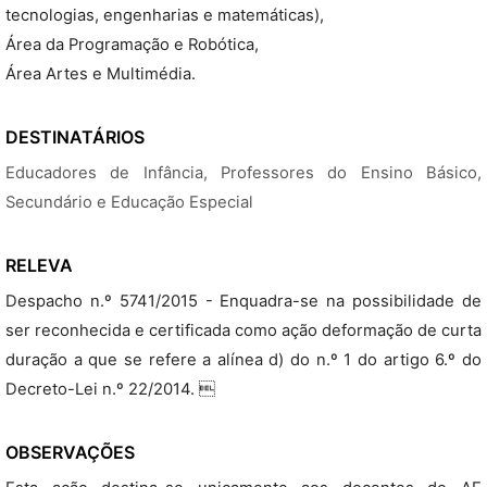
tecnologias, engenharias e matemáticas),
Área da Programação e Robótica,
Área Artes e Multimédia.
DESTINATÁRIOS
Educadores de Infância, Professores do Ensino Básico,
Secundário e Educação Especial
RELEVA
Despacho n.º 5741/2015 - Enquadra-se na possibilidade de
ser reconhecida e certificada como ação deformação de curta
duração a que se refere a alínea d) do n.º 1 do artigo 6.º do
Decreto-Lei n.º 22/2014. 
OBSERVAÇÕES