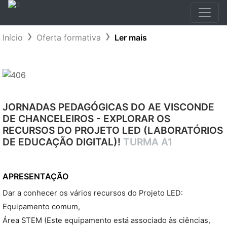
Início
Oferta formativa
Ler mais
JORNADAS PEDAGÓGICAS DO AE VISCONDE
DE CHANCELEIROS - EXPLORAR OS
RECURSOS DO PROJETO LED (LABORATÓRIOS
DE EDUCAÇÃO DIGITAL)!
TURMA A1
APRESENTAÇÃO
Dar a conhecer os vários recursos do Projeto LED:
Equipamento comum,
Área STEM (Este equipamento está associado às ciências,