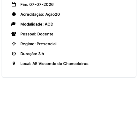
Fim: 07-07-2026
Acreditação: Ação20
Modalidade: ACD
Pessoal: Docente
Regime: Presencial
Duração: 3 h
Local: AE Visconde de Chanceleiros